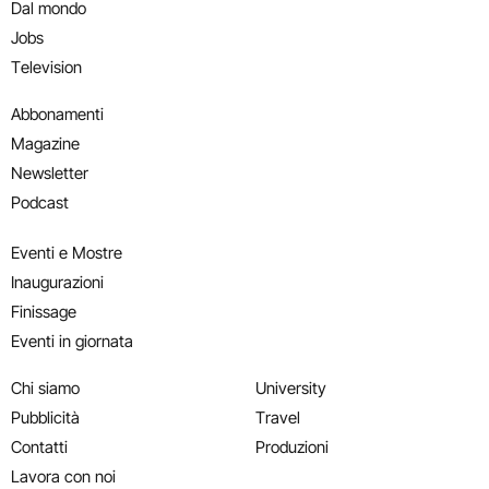
Dal mondo
Jobs
Television
Abbonamenti
Magazine
Newsletter
Podcast
Eventi e Mostre
Inaugurazioni
Finissage
Eventi in giornata
Chi siamo
University
Pubblicità
Travel
Contatti
Produzioni
Lavora con noi