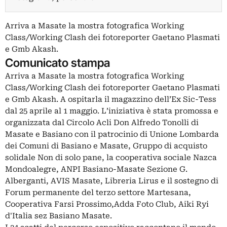
Arriva a Masate la mostra fotografica Working
Class/Working Clash dei fotoreporter Gaetano Plasmati
e Gmb Akash.
Comunicato stampa
Arriva a Masate la mostra fotografica Working
Class/Working Clash dei fotoreporter Gaetano Plasmati
e Gmb Akash. A ospitarla il magazzino dell’Ex Sic-Tess
dal 25 aprile al 1 maggio. L’iniziativa è stata promossa e
organizzata dal Circolo Acli Don Alfredo Tonolli di
Masate e Basiano con il patrocinio di Unione Lombarda
dei Comuni di Basiano e Masate, Gruppo di acquisto
solidale Non di solo pane, la cooperativa sociale Nazca
Mondoalegre, ANPI Basiano-Masate Sezione G.
Alberganti, AVIS Masate, Libreria Lirus e il sostegno di
Forum permanente del terzo settore Martesana,
Cooperativa Farsi Prossimo,Adda Foto Club, Aiki Ryi
d'Italia sez Basiano Masate.