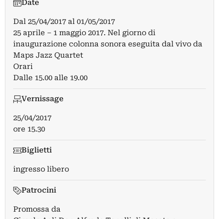
Date
Dal
25/04/2017
al
01/05/2017
25 aprile – 1 maggio 2017. Nel giorno di
inaugurazione colonna sonora eseguita dal vivo da
Maps Jazz Quartet
Orari
Dalle 15.00 alle 19.00
Vernissage
25/04/2017
ore 15.30
Biglietti
ingresso libero
Patrocini
Promossa da