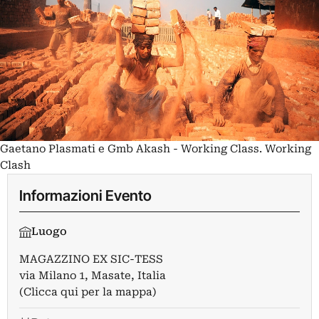
Gaetano Plasmati e Gmb Akash - Working Class. Working
Clash
Informazioni Evento
Luogo
MAGAZZINO EX SIC-TESS
via Milano 1, Masate, Italia
(Clicca qui per la mappa)