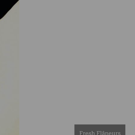
Fresh Flâneurs