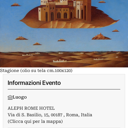
Stagione (olio su tela cm.100x120)
Informazioni Evento
Luogo
ALEPH ROME HOTEL
Via di S. Basilio, 15, 00187 , Roma, Italia
(Clicca qui per la mappa)