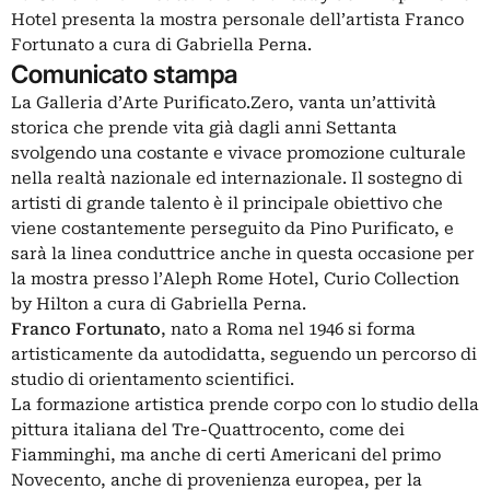
Hotel presenta la mostra personale dell’artista Franco
Fortunato a cura di Gabriella Perna.
Comunicato stampa
La Galleria d’Arte Purificato.Zero, vanta un’attività
storica che prende vita già dagli anni Settanta
svolgendo una costante e vivace promozione culturale
nella realtà nazionale ed internazionale. Il sostegno di
artisti di grande talento è il principale obiettivo che
viene costantemente perseguito da Pino Purificato, e
sarà la linea conduttrice anche in questa occasione per
la mostra presso l’Aleph Rome Hotel, Curio Collection
by Hilton a cura di Gabriella Perna.
Franco Fortunato
, nato a Roma nel 1946 si forma
artisticamente da autodidatta, seguendo un percorso di
studio di orientamento scientifici.
La formazione artistica prende corpo con lo studio della
pittura italiana del Tre-Quattrocento, come dei
Fiamminghi, ma anche di certi Americani del primo
Novecento, anche di provenienza europea, per la