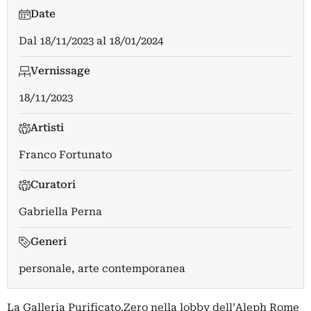
Date
Dal
18/11/2023
al
18/01/2024
Vernissage
18/11/2023
Artisti
Franco Fortunato
Curatori
Gabriella Perna
Generi
personale, arte contemporanea
La Galleria Purificato.Zero nella lobby dell’Aleph Rome