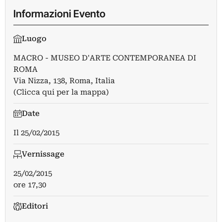
Informazioni Evento
Luogo
MACRO - MUSEO D'ARTE CONTEMPORANEA DI
ROMA
Via Nizza, 138, Roma, Italia
(Clicca qui per la mappa)
Date
Il
25/02/2015
Vernissage
25/02/2015
ore 17,30
Editori