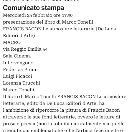
Comunicato stampa
Mercoledì 25 febbraio ore 17.30
presentazione del libro di Marco Tonelli
FRANCIS BACON Le atmosfere letterarie (De Luca
Editori d'Arte)
MACRO
via Reggio Emilia 54
Sala Cinema
Intervengono:
Federica Pirani
Luigi Ficacci
Lorenza Trucchi
Marco Tonelli
Il libro di Marco Tonelli FRANCIS BACON Le atmosfere
letterarie, edito da De Luca Editori d'Arte, ha
l’ambizione di ripercorre la pittura di Francis Bacon
attraverso le sue fonti letterarie, ovvero le letture di
prosa e poesia (non la totalità naturalmente ma quelle
ritenute più emblematiche) che l’artista fece in vita e