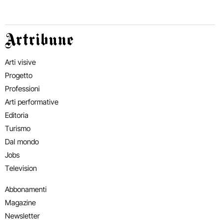
Artribune
Arti visive
Progetto
Professioni
Arti performative
Editoria
Turismo
Dal mondo
Jobs
Television
Abbonamenti
Magazine
Newsletter