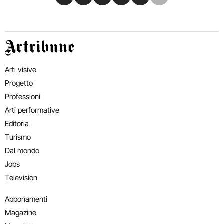
Artribune
Arti visive
Progetto
Professioni
Arti performative
Editoria
Turismo
Dal mondo
Jobs
Television
Abbonamenti
Magazine