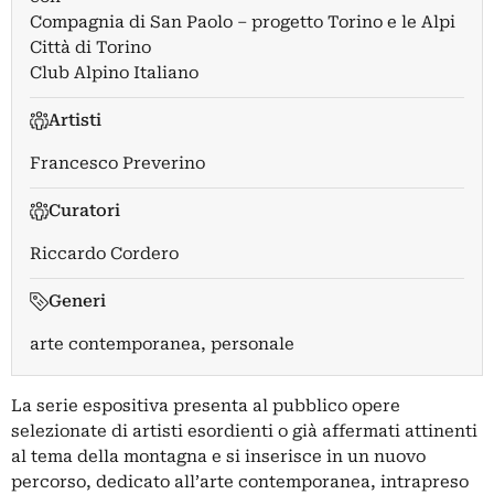
Compagnia di San Paolo – progetto Torino e le Alpi
Città di Torino
Club Alpino Italiano
Artisti
Francesco Preverino
Curatori
Riccardo Cordero
Generi
arte contemporanea, personale
La serie espositiva presenta al pubblico opere
selezionate di artisti esordienti o già affermati attinenti
al tema della montagna e si inserisce in un nuovo
percorso, dedicato all’arte contemporanea, intrapreso