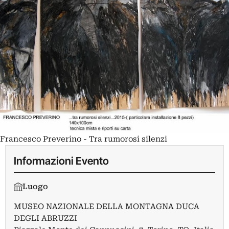
Francesco Preverino - Tra rumorosi silenzi
Informazioni Evento
Luogo
MUSEO NAZIONALE DELLA MONTAGNA DUCA
DEGLI ABRUZZI