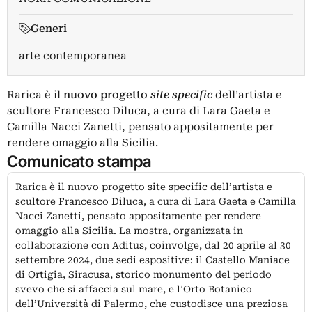
Generi
arte contemporanea
Rarica è il
nuovo progetto
site specific
dell’artista e
scultore Francesco Diluca, a cura di Lara Gaeta e
Camilla Nacci Zanetti, pensato appositamente per
rendere omaggio alla Sicilia.
Comunicato stampa
Rarica è il nuovo progetto site specific dell’artista e
scultore Francesco Diluca, a cura di Lara Gaeta e Camilla
Nacci Zanetti, pensato appositamente per rendere
omaggio alla Sicilia. La mostra, organizzata in
collaborazione con Aditus, coinvolge, dal 20 aprile al 30
settembre 2024, due sedi espositive: il Castello Maniace
di Ortigia, Siracusa, storico monumento del periodo
svevo che si affaccia sul mare, e l’Orto Botanico
dell’Università di Palermo, che custodisce una preziosa