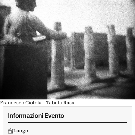
Francesco Ciotola - Tabula Rasa
Informazioni Evento
Luogo