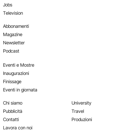
Jobs
Television
Abbonamenti
Magazine
Newsletter
Podcast
Eventi e Mostre
Inaugurazioni
Finissage
Eventi in giornata
Chi siamo
University
Pubblicità
Travel
Contatti
Produzioni
Lavora con noi