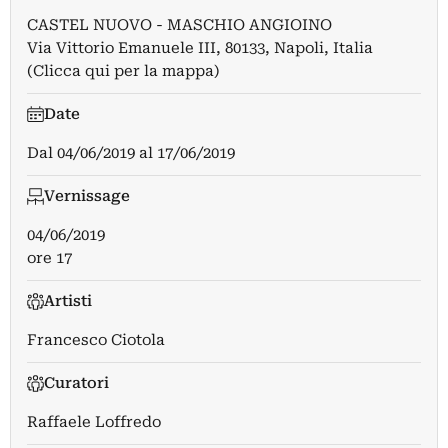
CASTEL NUOVO - MASCHIO ANGIOINO
Via Vittorio Emanuele III, 80133, Napoli, Italia
(Clicca qui per la mappa)
Date
Dal
04/06/2019
al
17/06/2019
Vernissage
04/06/2019
ore 17
Artisti
Francesco Ciotola
Curatori
Raffaele Loffredo