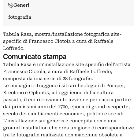
Generi
fotografia
Tabula Rasa, mostra/installazione fotografica site-
specific di Francesco Ciotola a cura di Raffaele
Loffredo.
Comunicato stampa
Tabula Rasa è un'installazione site specific dell'artista
Francesco Ciotola, a cura di Raffaele Loffredo,
composta da una serie di 28 fotografie.
Le immagini ritraggono i siti archeologici di Pompei,
Ercolano e Oplontis, ad oggi icone della cultura
passata, il cui ritrovamento avvenne per caso a partire
dai primissimi anni del 1700, epoca di grandi scoperte,
secolo dei cambiamenti economici, politici e sociali.
L'installazione sui generis è concepita come una
ground installation che crea un gioco di corrispondenze
tra le fotografie realizzate con macchine obsolete a