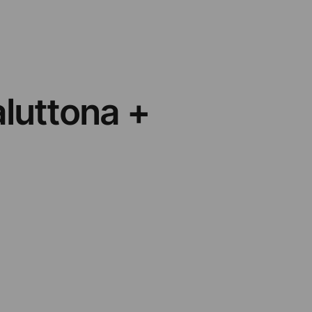
luttona +