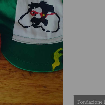
Fondazione M