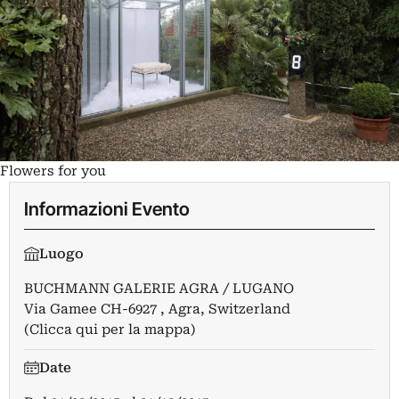
Flowers for you
Informazioni Evento
Luogo
BUCHMANN GALERIE AGRA / LUGANO
Via Gamee CH-6927 , Agra, Switzerland
(Clicca qui per la mappa)
Date