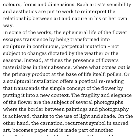
colours, forms and dimensions. Each artist’s sensibility
and aesthetics are put to work to reinterpret the
relationship between art and nature in his or her own
way.
In some of the works, the ephemeral life of the flower
escapes transience by being transformed into
sculpture in continuous, perpetual mutation – not
subject to changes dictated by the weather or the
seasons. Instead, at times the presence of flowers
materializes in their absence, where what comes out is
the primary product at the base of life itself: pollen. Or
a sculptural installation offers a poetical re-reading
that transcends the simple concept of the flower by
putting it into a new context. The fragility and elegance
of the flower are the subject of several photographs
where the border between paintings and photography
is achieved, thanks to the use of light and shade. On the
other hand, the carnation, recurrent symbol in sacred
art, becomes paper and is made part of another