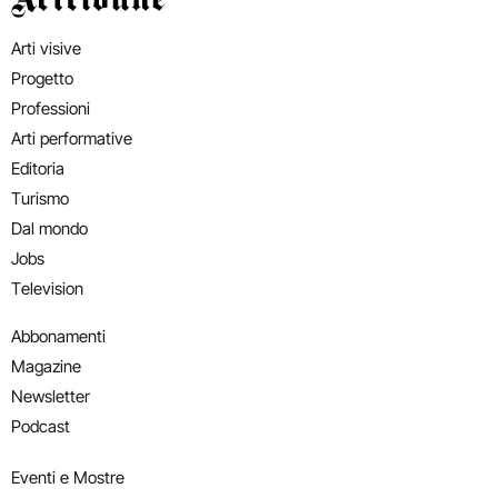
Arti visive
Progetto
Professioni
Arti performative
Editoria
Turismo
Dal mondo
Jobs
Television
Abbonamenti
Magazine
Newsletter
Podcast
Eventi e Mostre