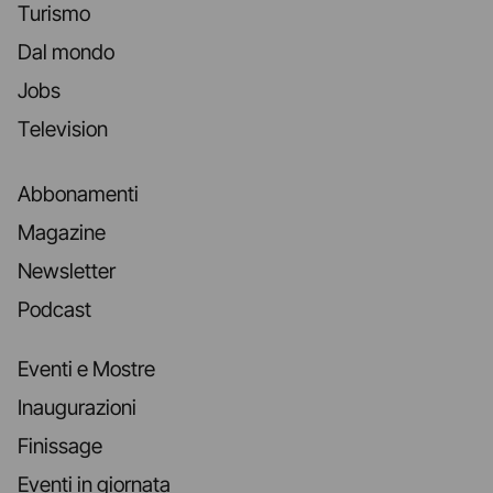
Turismo
Dal mondo
Jobs
Television
Abbonamenti
Magazine
Newsletter
Podcast
Eventi e Mostre
Inaugurazioni
Finissage
Eventi in giornata