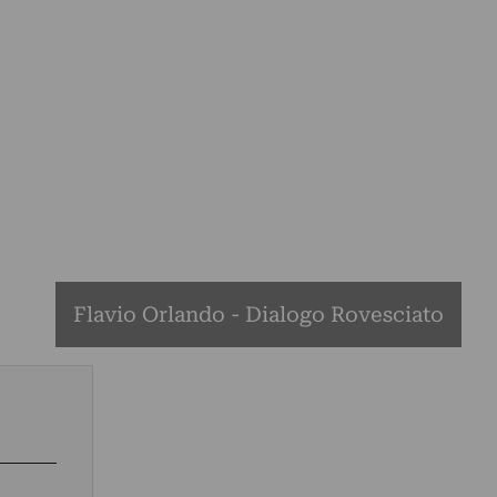
Flavio Orlando - Dialogo Rovesciato