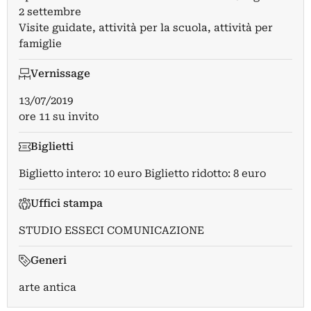
2 settembre
Visite guidate, attività per la scuola, attività per
famiglie
Vernissage
13/07/2019
ore 11 su invito
Biglietti
Biglietto intero: 10 euro Biglietto ridotto: 8 euro
Uffici stampa
STUDIO ESSECI COMUNICAZIONE
Generi
arte antica