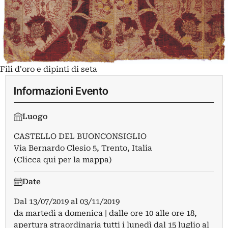
Fili d'oro e dipinti di seta
Informazioni Evento
Luogo
CASTELLO DEL BUONCONSIGLIO
Via Bernardo Clesio 5, Trento, Italia
(Clicca qui per la mappa)
Date
Dal
13/07/2019
al
03/11/2019
da martedì a domenica | dalle ore 10 alle ore 18,
apertura straordinaria tutti i lunedì dal 15 luglio al