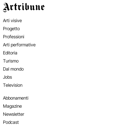
Artribune
Arti visive
Progetto
Professioni
Arti performative
Editoria
Turismo
Dal mondo
Jobs
Television
Abbonamenti
Magazine
Newsletter
Podcast