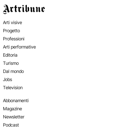
Artribune
Arti visive
Progetto
Professioni
Arti performative
Editoria
Turismo
Dal mondo
Jobs
Television
Abbonamenti
Magazine
Newsletter
Podcast