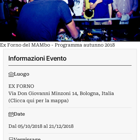
Ex Forno del MAMbo - Programma autunno 2018
Informazioni Evento
Luogo
EX FORNO
Via Don Giovanni Minzoni 14, Bologna, Italia
(Clicca qui per la mappa)
Date
Dal
05/10/2018
al
21/12/2018
Vernissage