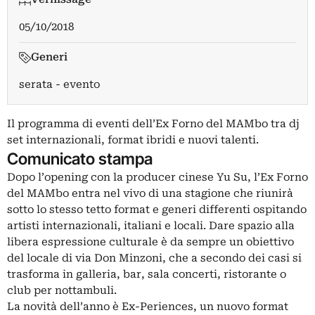
05/10/2018
Generi
serata - evento
Il programma di eventi dell’Ex Forno del MAMbo tra dj
set internazionali, format ibridi e nuovi talenti.
Comunicato stampa
Dopo l’opening con la producer cinese Yu Su, l’Ex Forno
del MAMbo entra nel vivo di una stagione che riunirà
sotto lo stesso tetto format e generi differenti ospitando
artisti internazionali, italiani e locali. Dare spazio alla
libera espressione culturale è da sempre un obiettivo
del locale di via Don Minzoni, che a secondo dei casi si
trasforma in galleria, bar, sala concerti, ristorante o
club per nottambuli.
La novità dell’anno è Ex-Periences, un nuovo format