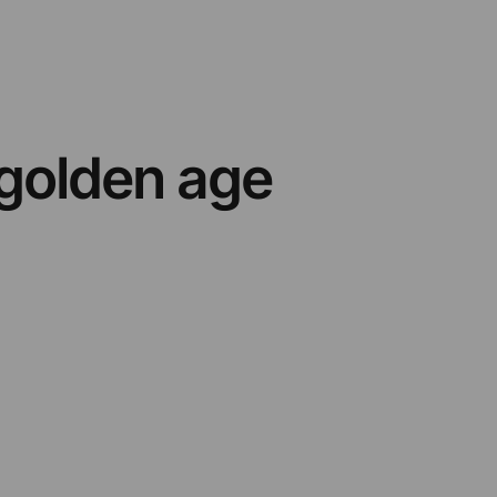
 golden age