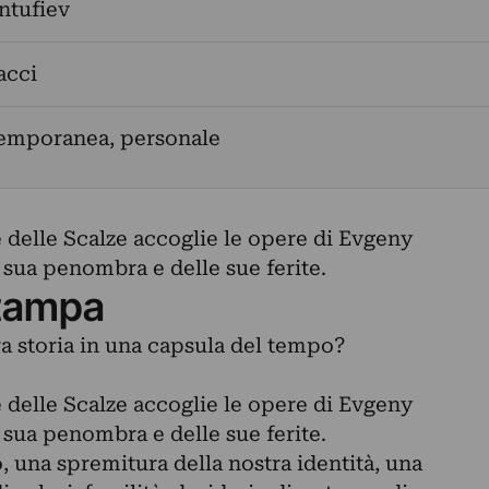
ntufiev
acci
temporanea, personale
 delle Scalze accoglie le opere di Evgeny
 sua penombra e delle sue ferite.
tampa
a storia in una capsula del tempo?
 delle Scalze accoglie le opere di Evgeny
 sua penombra e delle sue ferite.
o, una spremitura della nostra identità, una