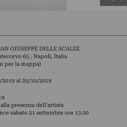
SAN GIUSEPPE DELLE SCALZE
tecorvo 65 , Napoli, Italia
ui per la mappa)
/2019
al
25/10/2019
19
alla presenza dell’artista
ce sabato 21 settembre ore 13.00