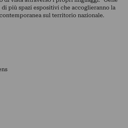
di più spazi espositivi che accoglieranno la
 contemporanea sul territorio nazionale.
ens