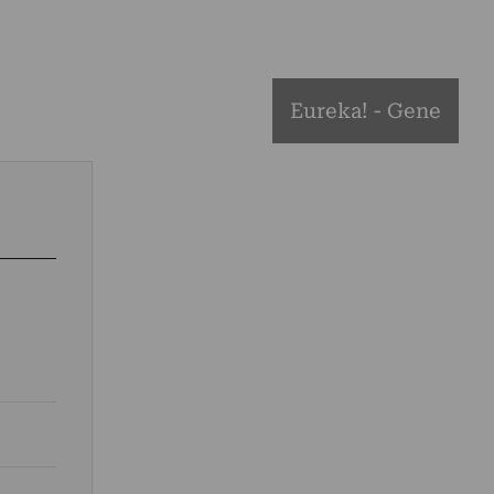
Eureka! - Gene