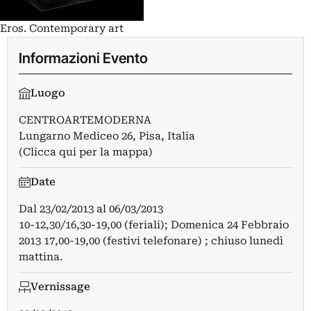
Eros. Contemporary art
Informazioni Evento
Luogo
CENTROARTEMODERNA
Lungarno Mediceo 26, Pisa, Italia
(Clicca qui per la mappa)
Date
Dal
23/02/2013
al
06/03/2013
10-12,30/16,30-19,00 (feriali); Domenica 24 Febbraio
2013 17,00-19,00 (festivi telefonare) ; chiuso lunedì
mattina.
Vernissage