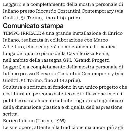
Leggeri) e a completamento della mostra personale di
Iuliano presso Riccardo Costantini Contemporary (via
Giolitti, 51 Torino, fino al 14 aprile).
Comunicato stampa
TEMPO IRREALE è una grande installazione di Enrico
Iuliano, realizzata in collaborazione con Marco
Albeltaro, che occuperà completamente la manica
lunga del quarto piano della Cavallerizza Reale,
nell’ambito della rassegna GPL (Grandi Progetti
Leggeri) e a completamento della mostra personale di
Iuliano presso Riccardo Costantini Contemporary (via
Giolitti, 51 Torino, fino al 14 aprile).
Scultura e scrittura si fondono in un unico progetto che
costituirà un percorso estetico e di riflessione in cui il
pubblico sarà chiamato ad interrogarsi sul significato
della dimensione plastica e di quella dell’espressione
scritta.
Enrico Iuliano (Torino, 1968)
Le sue opere, attente alla tradizione ma ancor più agli