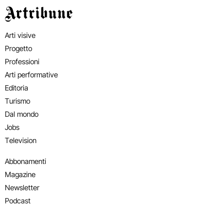
Artribune
Arti visive
Progetto
Professioni
Arti performative
Editoria
Turismo
Dal mondo
Jobs
Television
Abbonamenti
Magazine
Newsletter
Podcast