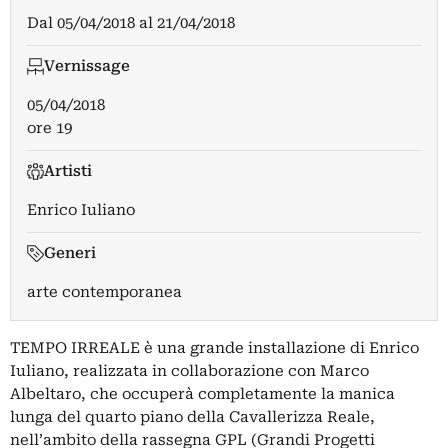
Dal
05/04/2018
al
21/04/2018
Vernissage
05/04/2018
ore 19
Artisti
Enrico Iuliano
Generi
arte contemporanea
TEMPO IRREALE è una grande installazione di Enrico
Iuliano, realizzata in collaborazione con Marco
Albeltaro, che occuperà completamente la manica
lunga del quarto piano della Cavallerizza Reale,
nell’ambito della rassegna GPL (Grandi Progetti