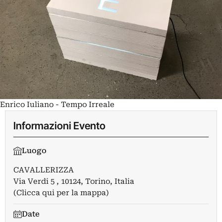
Enrico Iuliano - Tempo Irreale
Informazioni Evento
Luogo
CAVALLERIZZA
Via Verdi 5 , 10124, Torino, Italia
(Clicca qui per la mappa)
Date