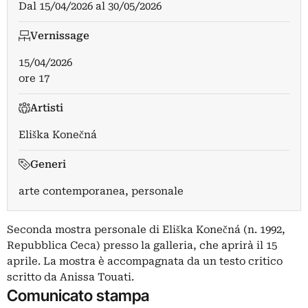
Dal
15/04/2026
al
30/05/2026
Vernissage
15/04/2026
ore 17
Artisti
Eliška Konečná
Generi
arte contemporanea, personale
Seconda mostra personale di Eliška Konečná (n. 1992,
Repubblica Ceca) presso la galleria, che aprirà il 15
aprile. La mostra è accompagnata da un testo critico
scritto da Anissa Touati.
Comunicato stampa