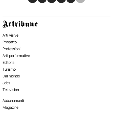
Artribune
Arti visive
Progetto
Professioni
Arti performative
Editoria
Turismo
Dal mondo
Jobs
Television
Abbonamenti
Magazine