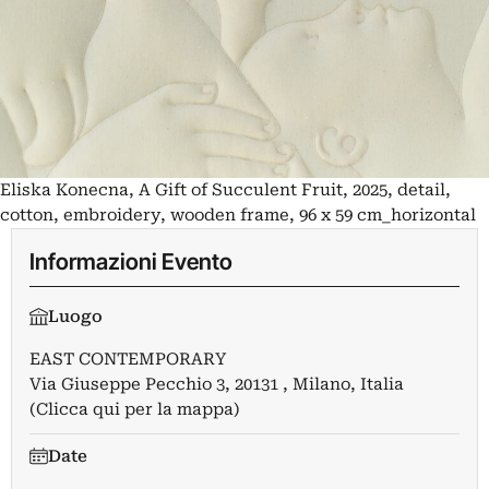
Eliska Konecna, A Gift of Succulent Fruit, 2025, detail,
cotton, embroidery, wooden frame, 96 x 59 cm_horizontal
Informazioni Evento
Luogo
EAST CONTEMPORARY
Via Giuseppe Pecchio 3, 20131 , Milano, Italia
(Clicca qui per la mappa)
Date