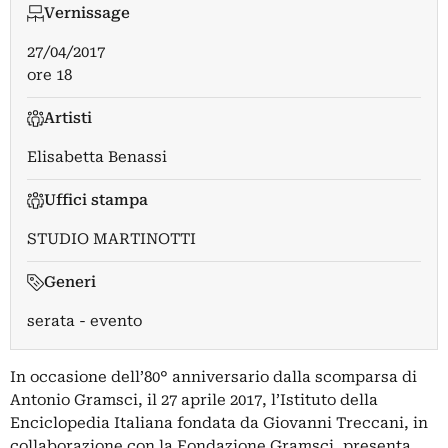
Vernissage
27/04/2017
ore 18
Artisti
Elisabetta Benassi
Uffici stampa
STUDIO MARTINOTTI
Generi
serata - evento
In occasione dell’80° anniversario dalla scomparsa di
Antonio Gramsci, il 27 aprile 2017, l’Istituto della
Enciclopedia Italiana fondata da Giovanni Treccani, in
collaborazione con la Fondazione Gramsci, presenta