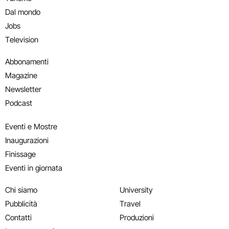
Dal mondo
Jobs
Television
Abbonamenti
Magazine
Newsletter
Podcast
Eventi e Mostre
Inaugurazioni
Finissage
Eventi in giornata
Chi siamo
University
Pubblicità
Travel
Contatti
Produzioni