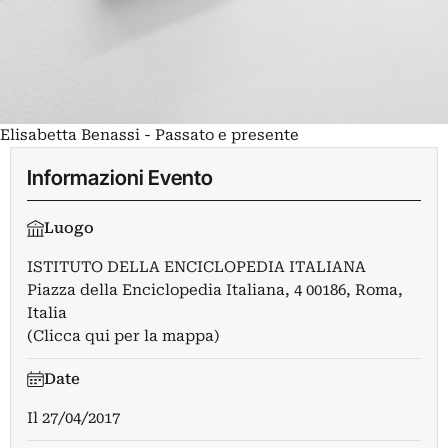
Elisabetta Benassi - Passato e presente
Informazioni Evento
Luogo
ISTITUTO DELLA ENCICLOPEDIA ITALIANA
Piazza della Enciclopedia Italiana, 4 00186, Roma,
Italia
(Clicca qui per la mappa)
Date
Il
27/04/2017