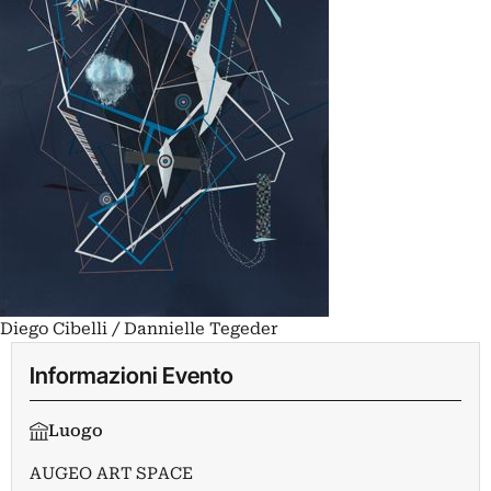
Diego Cibelli / Dannielle Tegeder
Informazioni Evento
Luogo
AUGEO ART SPACE