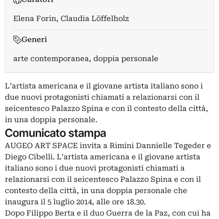
Elena Forin
,
Claudia Löffelholz
Generi
arte contemporanea, doppia personale
L’artista americana e il giovane artista italiano sono i
due nuovi protagonisti chiamati a relazionarsi con il
seicentesco Palazzo Spina e con il contesto della città,
in una doppia personale.
Comunicato stampa
AUGEO ART SPACE invita a Rimini Dannielle Tegeder e
Diego Cibelli. L’artista americana e il giovane artista
italiano sono i due nuovi protagonisti chiamati a
relazionarsi con il seicentesco Palazzo Spina e con il
contesto della città, in una doppia personale che
inaugura il 5 luglio 2014, alle ore 18.30.
Dopo Filippo Berta e il duo Guerra de la Paz, con cui ha