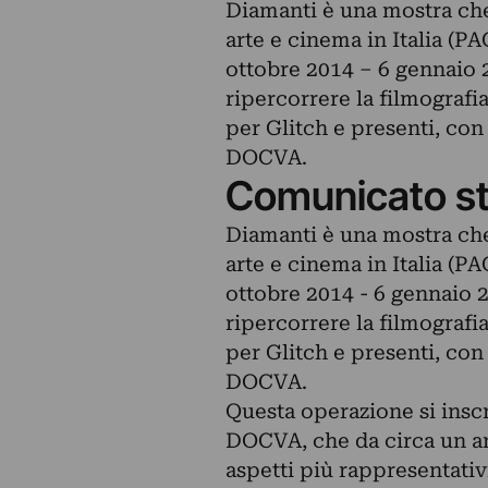
Diamanti è una mostra che 
arte e cinema in Italia (
ottobre 2014 – 6 gennaio 
ripercorrere la filmografia 
per Glitch e presenti, con
DOCVA.
Comunicato s
Diamanti è una mostra che 
arte e cinema in Italia (
ottobre 2014 - 6 gennaio 
ripercorrere la filmografia 
per Glitch e presenti, con
DOCVA.
Questa operazione si insc
DOCVA, che da circa un ann
aspetti più rappresentativ