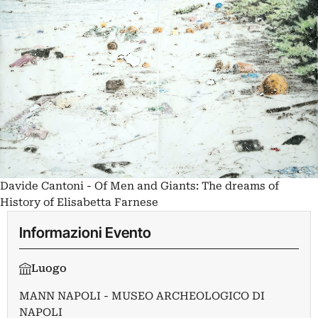
Davide Cantoni - Of Men and Giants: The dreams of
History of Elisabetta Farnese
Informazioni Evento
Luogo
MANN NAPOLI - MUSEO ARCHEOLOGICO DI
NAPOLI