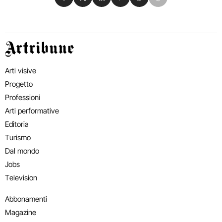
Artribune
Arti visive
Progetto
Professioni
Arti performative
Editoria
Turismo
Dal mondo
Jobs
Television
Abbonamenti
Magazine