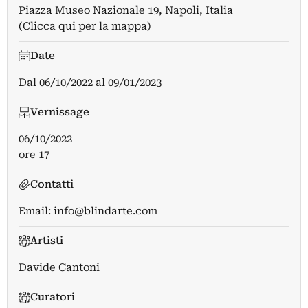
Piazza Museo Nazionale 19, Napoli, Italia
(Clicca qui per la mappa)
Date
Dal
06/10/2022
al
09/01/2023
Vernissage
06/10/2022
ore 17
Contatti
Email:
info@blindarte.com
Artisti
Davide Cantoni
Curatori