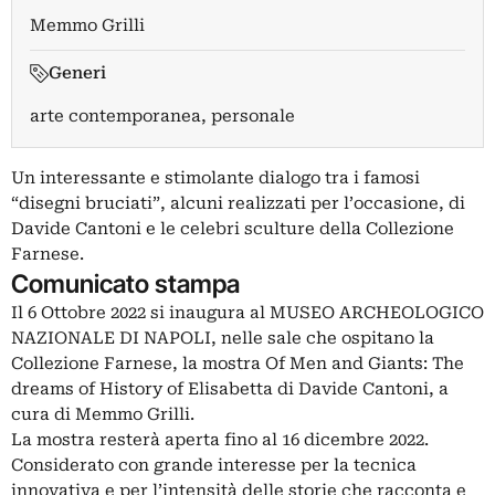
Memmo Grilli
Generi
arte contemporanea, personale
Un interessante e stimolante dialogo tra i famosi
“disegni bruciati”, alcuni realizzati per l’occasione, di
Davide Cantoni e le celebri sculture della Collezione
Farnese.
Comunicato stampa
Il 6 Ottobre 2022 si inaugura al MUSEO ARCHEOLOGICO
NAZIONALE DI NAPOLI, nelle sale che ospitano la
Collezione Farnese, la mostra Of Men and Giants: The
dreams of History of Elisabetta di Davide Cantoni, a
cura di Memmo Grilli.
La mostra resterà aperta fino al 16 dicembre 2022.
Considerato con grande interesse per la tecnica
innovativa e per l’intensità delle storie che racconta e