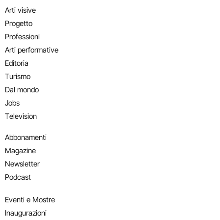
Arti visive
Progetto
Professioni
Arti performative
Editoria
Turismo
Dal mondo
Jobs
Television
Abbonamenti
Magazine
Newsletter
Podcast
Eventi e Mostre
Inaugurazioni