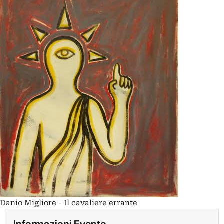
Danio Migliore - Il cavaliere errante