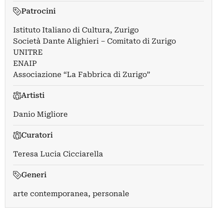
Patrocini
Istituto Italiano di Cultura, Zurigo
Società Dante Alighieri – Comitato di Zurigo
UNITRE
ENAIP
Associazione “La Fabbrica di Zurigo”
Artisti
Danio Migliore
Curatori
Teresa Lucia Cicciarella
Generi
arte contemporanea, personale