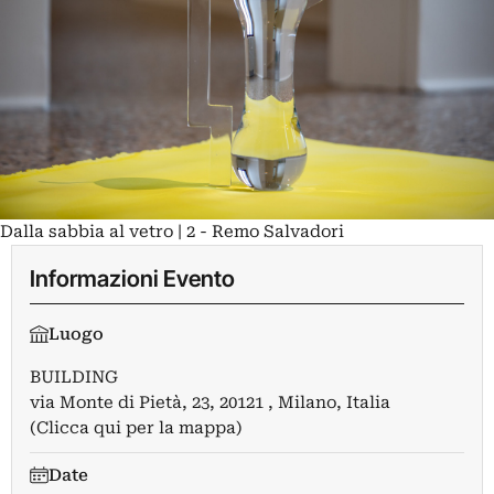
Dalla sabbia al vetro | 2 - Remo Salvadori
Informazioni Evento
Luogo
BUILDING
via Monte di Pietà, 23, 20121 , Milano, Italia
(Clicca qui per la mappa)
Date