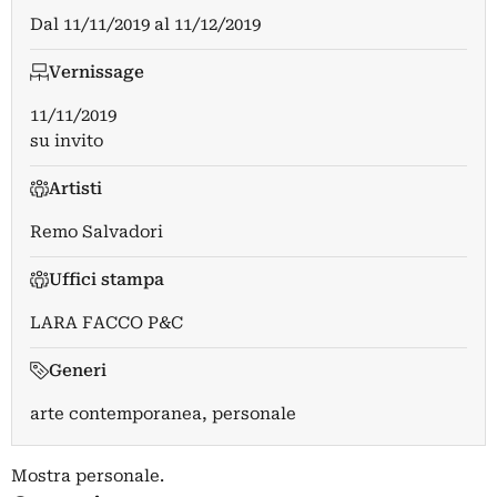
Dal
11/11/2019
al
11/12/2019
Vernissage
11/11/2019
su invito
Artisti
Remo Salvadori
Uffici stampa
LARA FACCO P&C
Generi
arte contemporanea, personale
Mostra personale.