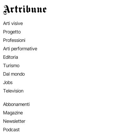
Artribune
Arti visive
Progetto
Professioni
Arti performative
Editoria
Turismo
Dal mondo
Jobs
Television
Abbonamenti
Magazine
Newsletter
Podcast