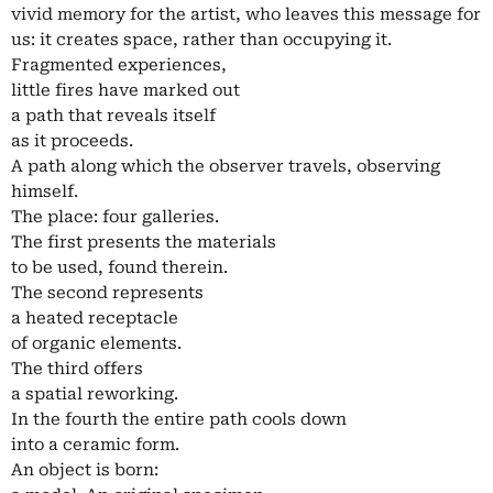
vivid memory for the artist, who leaves this message for
us: it creates space, rather than occupying it.
Fragmented experiences,
little fires have marked out
a path that reveals itself
as it proceeds.
A path along which the observer travels, observing
himself.
The place: four galleries.
The first presents the materials
to be used, found therein.
The second represents
a heated receptacle
of organic elements.
The third offers
a spatial reworking.
In the fourth the entire path cools down
into a ceramic form.
An object is born: