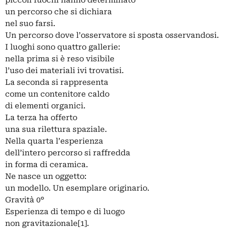
un percorso che si dichiara
nel suo farsi.
Un percorso dove l’osservatore si sposta osservandosi.
I luoghi sono quattro gallerie:
nella prima si è reso visibile
l’uso dei materiali ivi trovatisi.
La seconda si rappresenta
come un contenitore caldo
di elementi organici.
La terza ha offerto
una sua rilettura spaziale.
Nella quarta l’esperienza
dell’intero percorso si raffredda
in forma di ceramica.
Ne nasce un oggetto:
un modello. Un esemplare originario.
Gravità 0°
Esperienza di tempo e di luogo
non gravitazionale[1].