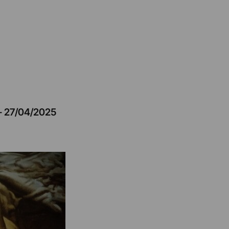
–
27/04/2025