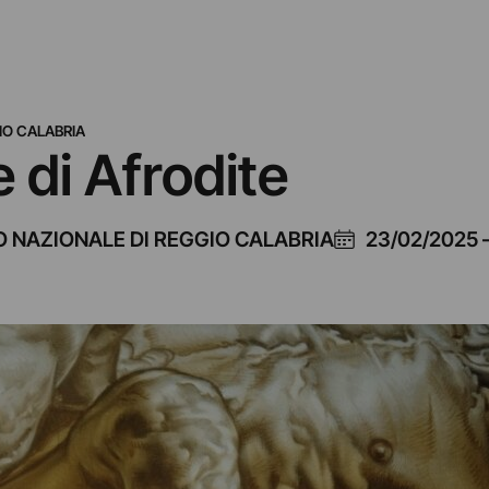
IO CALABRIA
e di Afrodite
 NAZIONALE DI REGGIO CALABRIA
23/02/2025