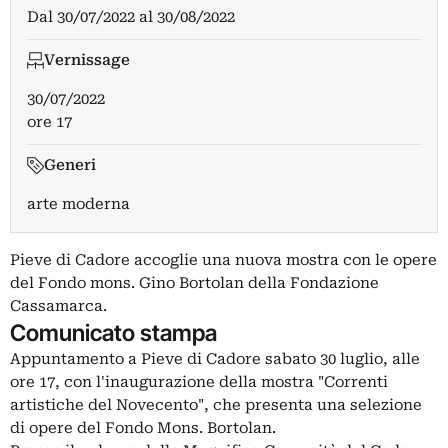
Dal
30/07/2022
al
30/08/2022
Vernissage
30/07/2022
ore 17
Generi
arte moderna
Pieve di Cadore accoglie una nuova mostra con le opere
del Fondo mons. Gino Bortolan della Fondazione
Cassamarca.
Comunicato stampa
Appuntamento a Pieve di Cadore sabato 30 luglio, alle
ore 17, con l'inaugurazione della mostra "Correnti
artistiche del Novecento", che presenta una selezione
di opere del Fondo Mons. Bortolan.