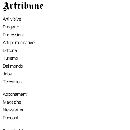
Artribune
Arti visive
Progetto
Professioni
Arti performative
Editoria
Turismo
Dal mondo
Jobs
Television
Abbonamenti
Magazine
Newsletter
Podcast