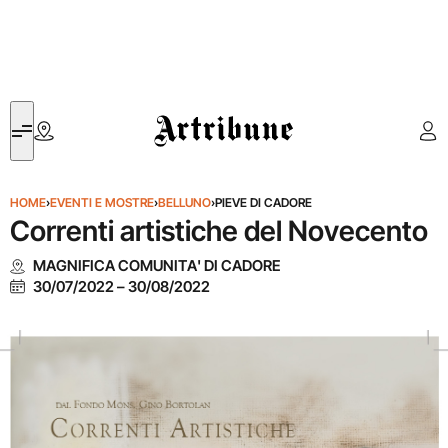
Artribune
HOME
›
EVENTI E MOSTRE
›
BELLUNO
›
PIEVE DI CADORE
Correnti artistiche del Novecento
MAGNIFICA COMUNITA' DI CADORE
30/07/2022
–
30/08/2022