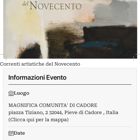
Correnti artistiche del Novecento
Informazioni Evento
Luogo
MAGNIFICA COMUNITA' DI CADORE
piazza Tiziano, 2 32044, Pieve di Cadore , Italia
(Clicca qui per la mappa)
Date