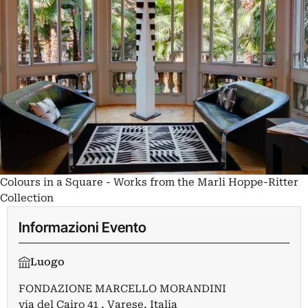
Colours in a Square - Works from the Marli Hoppe-Ritter
Collection
Informazioni Evento
Luogo
FONDAZIONE MARCELLO MORANDINI
via del Cairo 41 , Varese, Italia