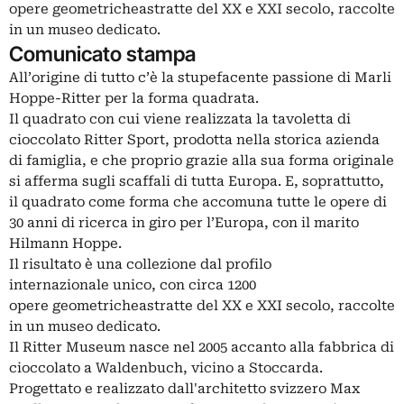
opere geometricheastratte del XX e XXI secolo, raccolte
in un museo dedicato.
Comunicato stampa
All’origine di tutto c’è la stupefacente passione di Marli
Hoppe-Ritter per la forma quadrata.
Il quadrato con cui viene realizzata la tavoletta di
cioccolato Ritter Sport, prodotta nella storica azienda
di famiglia, e che proprio grazie alla sua forma originale
si afferma sugli scaffali di tutta Europa. E, soprattutto,
il quadrato come forma che accomuna tutte le opere di
30 anni di ricerca in giro per l’Europa, con il marito
Hilmann Hoppe.
Il risultato è una collezione dal profilo
internazionale unico, con circa 1200
opere geometricheastratte del XX e XXI secolo, raccolte
in un museo dedicato.
Il Ritter Museum nasce nel 2005 accanto alla fabbrica di
cioccolato a Waldenbuch, vicino a Stoccarda.
Progettato e realizzato dall'architetto svizzero Max