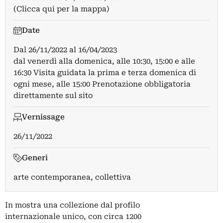
(Clicca qui per la mappa)
Date
Dal
26/11/2022
al
16/04/2023
dal venerdì alla domenica, alle 10:30, 15:00 e alle
16:30 Visita guidata la prima e terza domenica di
ogni mese, alle 15:00 Prenotazione obbligatoria
direttamente sul sito
Vernissage
26/11/2022
Generi
arte contemporanea, collettiva
In mostra una collezione dal profilo
internazionale unico, con circa 1200