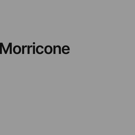
 Morricone