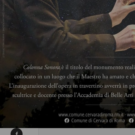
Condividi su Facebook