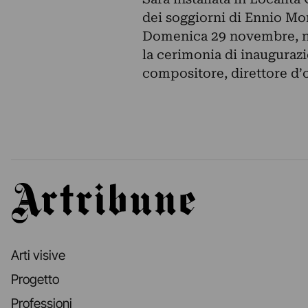
dei soggiorni di Ennio Mo
Domenica 29 novembre, nel
la cerimonia di inaugurazi
compositore, direttore d’
Artribune
Arti visive
Progetto
Professioni