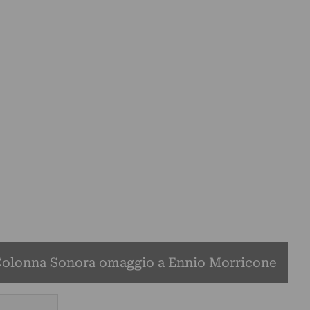
olonna Sonora omaggio a Ennio Morricone