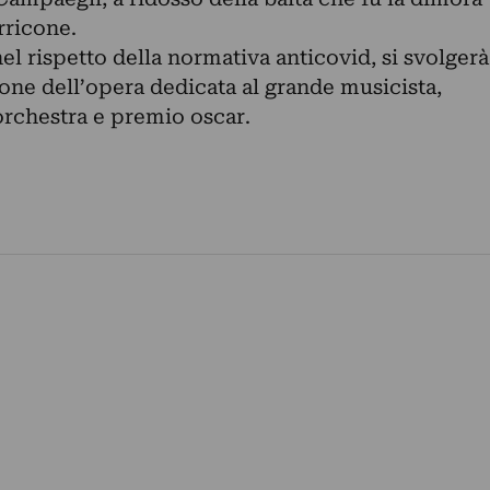
rricone.
 rispetto della normativa anticovid, si svolgerà
one dell’opera dedicata al grande musicista,
orchestra e premio oscar.