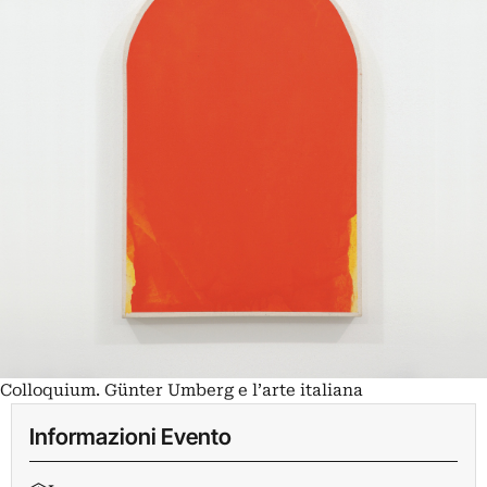
Colloquium. Günter Umberg e l’arte italiana
Informazioni Evento