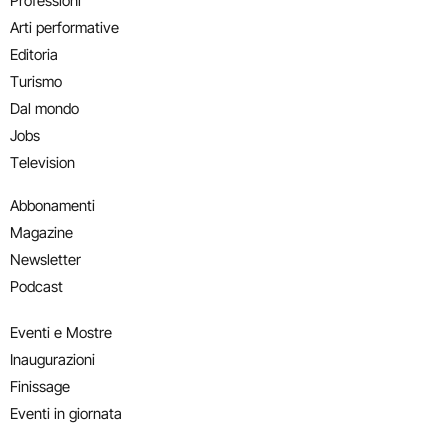
Professioni
Arti performative
Editoria
Turismo
Dal mondo
Jobs
Television
Abbonamenti
Magazine
Newsletter
Podcast
Eventi e Mostre
Inaugurazioni
Finissage
Eventi in giornata