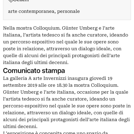
arte contemporanea, personale
Nella mostra Colloquium. Günter Umberg e l’arte
italiana, l’artista tedesco si fa anche curatore, ideando
un percorso espositivo nel quale le sue opere sono
poste in relazione, attraverso un dialogo ideale, con
quelle di alcuni dei principali protagonisti dell’arte
italiana degli ultimi decenni.
Comunicato stampa
La galleria A arte Invernizzi inaugura giovedì 19
settembre 2019 alle ore 18.30 la mostra Colloquium.
Günter Umberg e l’arte italiana, occasione per la quale
l’artista tedesco si fa anche curatore, ideando un
percorso espositivo nel quale le sue opere sono poste in
relazione, attraverso un dialogo ideale, con quelle di
alcuni dei principali protagonisti dell’arte italiana degli
ultimi decenni.
L’esposizione è concepita come uno spazio da