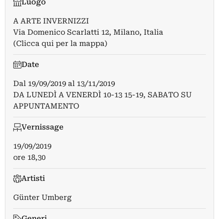
Luogo
A ARTE INVERNIZZI
Via Domenico Scarlatti 12, Milano, Italia
(Clicca qui per la mappa)
Date
Dal
19/09/2019
al
13/11/2019
DA LUNEDÌ A VENERDÌ 10-13 15-19, SABATO SU
APPUNTAMENTO
Vernissage
19/09/2019
ore 18,30
Artisti
Günter Umberg
Generi