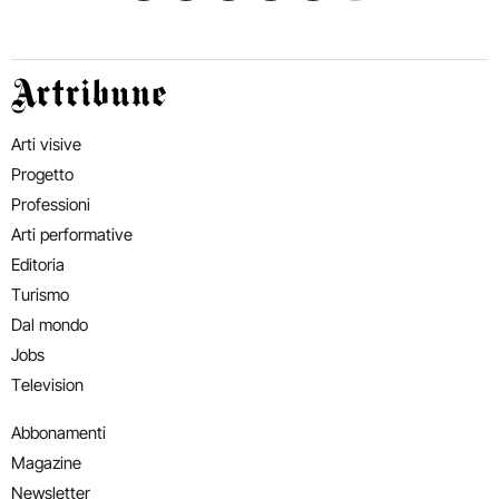
Artribune
Arti visive
Progetto
Professioni
Arti performative
Editoria
Turismo
Dal mondo
Jobs
Television
Abbonamenti
Magazine
Newsletter