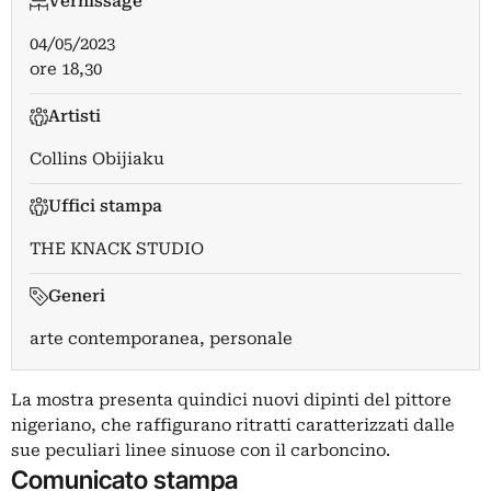
Vernissage
04/05/2023
ore 18,30
Artisti
Collins Obijiaku
Uffici stampa
THE KNACK STUDIO
Generi
arte contemporanea, personale
La mostra presenta quindici nuovi dipinti del pittore
nigeriano, che raffigurano ritratti caratterizzati dalle
sue peculiari linee sinuose con il carboncino.
Comunicato stampa