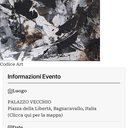
Codice Art
Informazioni Evento
Luogo
PALAZZO VECCHIO
Piazza della Libertà, Bagnacavallo, Italia
(Clicca qui per la mappa)
Date