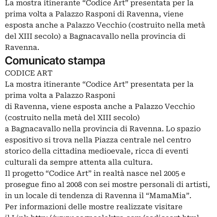
La mostra itinerante “Codice Art” presentata per la
prima volta a Palazzo Rasponi di Ravenna, viene
esposta anche a Palazzo Vecchio (costruito nella metà
del XIII secolo) a Bagnacavallo nella provincia di
Ravenna.
Comunicato stampa
CODICE ART
La mostra itinerante “Codice Art” presentata per la
prima volta a Palazzo Rasponi
di Ravenna, viene esposta anche a Palazzo Vecchio
(costruito nella metà del XIII secolo)
a Bagnacavallo nella provincia di Ravenna. Lo spazio
espositivo si trova nella Piazza centrale nel centro
storico della cittadina medioevale, ricca di eventi
culturali da sempre attenta alla cultura.
Il progetto “Codice Art” in realtà nasce nel 2005 e
prosegue fino al 2008 con sei mostre personali di artisti,
in un locale di tendenza di Ravenna il “MamaMia”.
Per informazioni delle mostre realizzate visitare