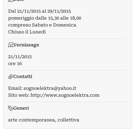
Dal
21/11/2015
al
29/11/2015
pomeriggio dalle 15,30 alle 18,00
compreso Sabato e Domenica
Chiuso il Lunedì
Vernissage
21/11/2015
ore 16
Contatti
Email:
sognoelektra@yahoo.it
Sito web:
http://www.sognoelektra.com
Generi
arte contemporanea, collettiva