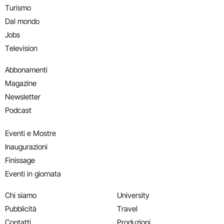
Turismo
Dal mondo
Jobs
Television
Abbonamenti
Magazine
Newsletter
Podcast
Eventi e Mostre
Inaugurazioni
Finissage
Eventi in giornata
Chi siamo
University
Pubblicità
Travel
Contatti
Produzioni