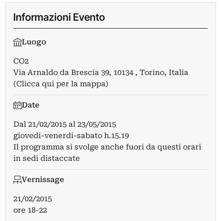
Informazioni Evento
Luogo
CO2
Via Arnaldo da Brescia 39, 10134 , Torino, Italia
(Clicca qui per la mappa)
Date
Dal
21/02/2015
al
23/05/2015
giovedi-venerdi-sabato h.15.19
Il programma si svolge anche fuori da questi orari
in sedi distaccate
Vernissage
21/02/2015
ore 18-22