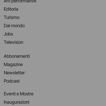
Arti performative
Editoria
Turismo
Dal mondo
Jobs
Television
Abbonamenti
Magazine
Newsletter
Podcast
Eventi e Mostre
Inaugurazioni