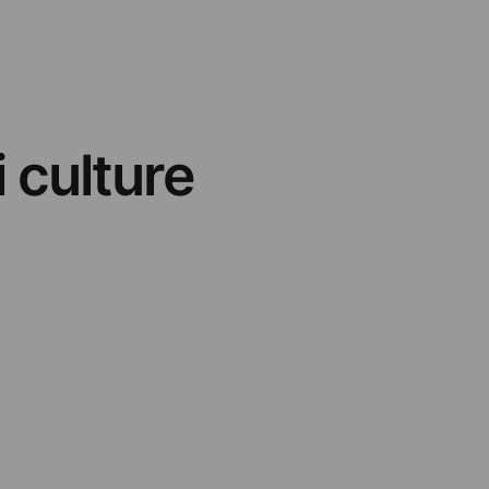
i culture