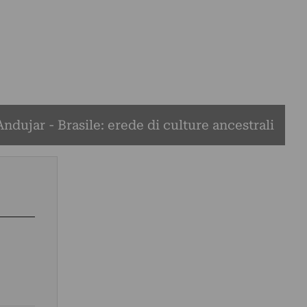
ndujar - Brasile: erede di culture ancestrali