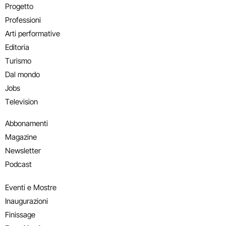
Progetto
Professioni
Arti performative
Editoria
Turismo
Dal mondo
Jobs
Television
Abbonamenti
Magazine
Newsletter
Podcast
Eventi e Mostre
Inaugurazioni
Finissage