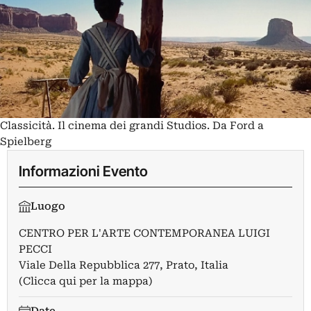
Classicità. Il cinema dei grandi Studios. Da Ford a
Spielberg
Informazioni Evento
Luogo
CENTRO PER L'ARTE CONTEMPORANEA LUIGI
PECCI
Viale Della Repubblica 277, Prato, Italia
(Clicca qui per la mappa)