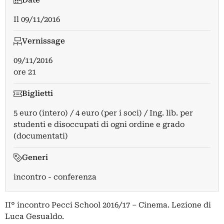
Date
Il
09/11/2016
Vernissage
09/11/2016
ore 21
Biglietti
5 euro (intero) / 4 euro (per i soci) / Ing. lib. per
studenti e disoccupati di ogni ordine e grado
(documentati)
Generi
incontro - conferenza
II° incontro Pecci School 2016/17 – Cinema. Lezione di
Luca Gesualdo.