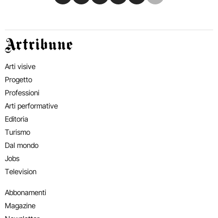
Artribune
Arti visive
Progetto
Professioni
Arti performative
Editoria
Turismo
Dal mondo
Jobs
Television
Abbonamenti
Magazine