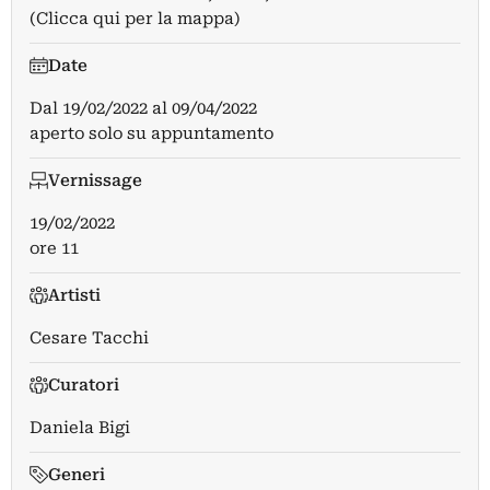
(Clicca qui per la mappa)
Date
Dal
19/02/2022
al
09/04/2022
aperto solo su appuntamento
Vernissage
19/02/2022
ore 11
Artisti
Cesare Tacchi
Curatori
Daniela Bigi
Generi