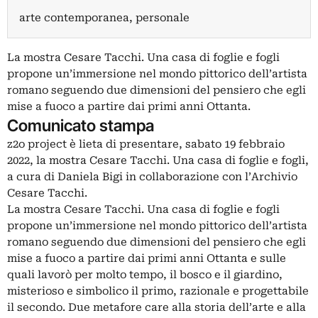
arte contemporanea, personale
La mostra Cesare Tacchi. Una casa di foglie e fogli
propone un’immersione nel mondo pittorico dell’artista
romano seguendo due dimensioni del pensiero che egli
mise a fuoco a partire dai primi anni Ottanta.
Comunicato stampa
z2o project è lieta di presentare, sabato 19 febbraio
2022, la mostra Cesare Tacchi. Una casa di foglie e fogli,
a cura di Daniela Bigi in collaborazione con l’Archivio
Cesare Tacchi.
La mostra Cesare Tacchi. Una casa di foglie e fogli
propone un’immersione nel mondo pittorico dell’artista
romano seguendo due dimensioni del pensiero che egli
mise a fuoco a partire dai primi anni Ottanta e sulle
quali lavorò per molto tempo, il bosco e il giardino,
misterioso e simbolico il primo, razionale e progettabile
il secondo. Due metafore care alla storia dell’arte e alla