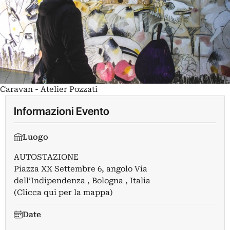
Caravan - Atelier Pozzati
Informazioni Evento
Luogo
AUTOSTAZIONE
Piazza XX Settembre 6, angolo Via
dell’Indipendenza , Bologna , Italia
(Clicca qui per la mappa)
Date