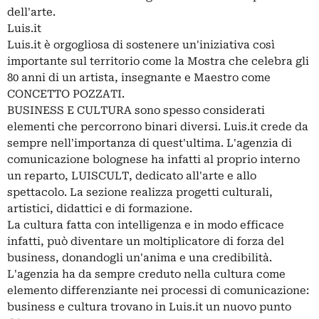
dell'arte.
Luis.it
Luis.it è orgogliosa di sostenere un'iniziativa così
importante sul territorio come la Mostra che celebra gli
80 anni di un artista, insegnante e Maestro come
CONCETTO POZZATI.
BUSINESS E CULTURA sono spesso considerati
elementi che percorrono binari diversi. Luis.it crede da
sempre nell'importanza di quest'ultima. L'agenzia di
comunicazione bolognese ha infatti al proprio interno
un reparto, LUISCULT, dedicato all'arte e allo
spettacolo. La sezione realizza progetti culturali,
artistici, didattici e di formazione.
La cultura fatta con intelligenza e in modo efficace
infatti, può diventare un moltiplicatore di forza del
business, donandogli un'anima e una credibilità.
L'agenzia ha da sempre creduto nella cultura come
elemento differenziante nei processi di comunicazione:
business e cultura trovano in Luis.it un nuovo punto