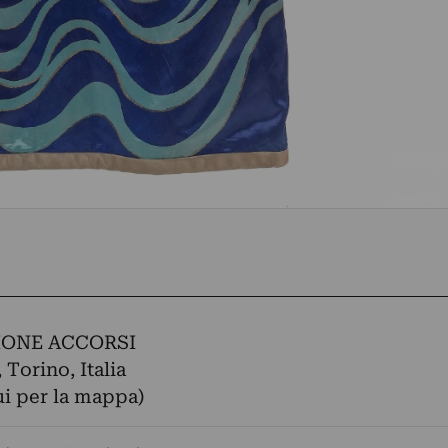
ONE ACCORSI
 Torino, Italia
ui per la mappa)