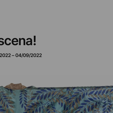
scena!
/2022
–
04/09/2022