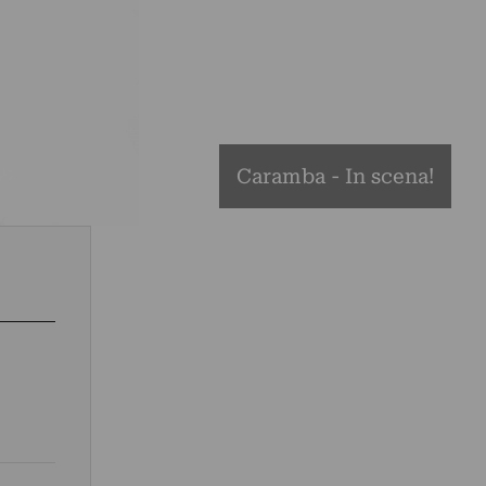
Caramba - In scena!