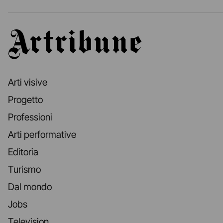
Artribune
Arti visive
Progetto
Professioni
Arti performative
Editoria
Turismo
Dal mondo
Jobs
Television