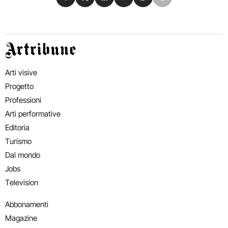
Artribune
Arti visive
Progetto
Professioni
Arti performative
Editoria
Turismo
Dal mondo
Jobs
Television
Abbonamenti
Magazine