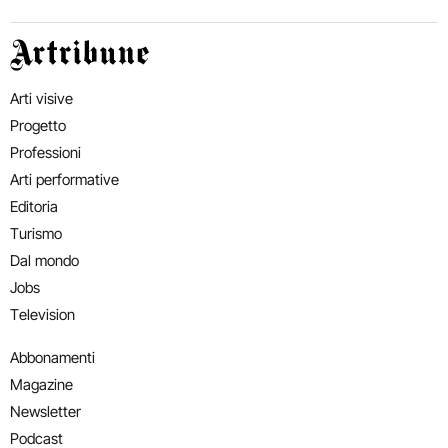
Artribune
Arti visive
Progetto
Professioni
Arti performative
Editoria
Turismo
Dal mondo
Jobs
Television
Abbonamenti
Magazine
Newsletter
Podcast