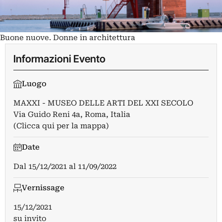
Buone nuove. Donne in architettura
Informazioni Evento
Luogo
MAXXI - MUSEO DELLE ARTI DEL XXI SECOLO
Via Guido Reni 4a, Roma, Italia
(Clicca qui per la mappa)
Date
Dal
15/12/2021
al
11/09/2022
Vernissage
15/12/2021
su invito