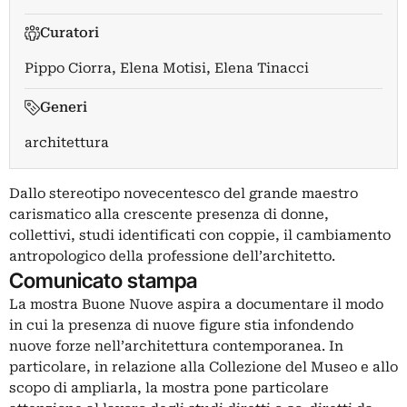
Curatori
Pippo Ciorra
,
Elena Motisi
,
Elena Tinacci
Generi
architettura
Dallo stereotipo novecentesco del grande maestro
carismatico alla crescente presenza di donne,
collettivi, studi identificati con coppie, il cambiamento
antropologico della professione dell’architetto.
Comunicato stampa
La mostra Buone Nuove aspira a documentare il modo
in cui la presenza di nuove figure stia infondendo
nuove forze nell’architettura contemporanea. In
particolare, in relazione alla Collezione del Museo e allo
scopo di ampliarla, la mostra pone particolare