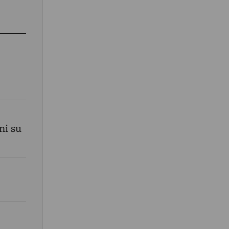
ni su