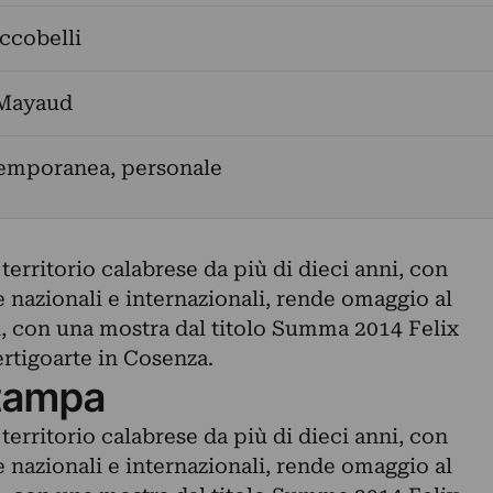
ccobelli
 Mayaud
temporanea, personale
territorio calabrese da più di dieci anni, con
e nazionali e internazionali, rende omaggio al
, con una mostra dal titolo Summa 2014 Felix
ertigoarte in Cosenza.
tampa
territorio calabrese da più di dieci anni, con
e nazionali e internazionali, rende omaggio al