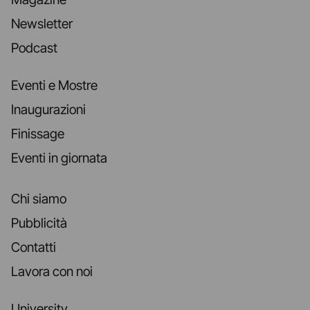
Newsletter
Podcast
Eventi e Mostre
Inaugurazioni
Finissage
Eventi in giornata
Chi siamo
Pubblicità
Contatti
Lavora con noi
University