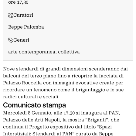
ore 17,30
Curatori
Beppe Palomba
Generi
arte contemporanea, collettiva
Nove stendardi di grandi dimensioni scenderanno dai
balconi del terzo piano fino a ricoprire la facciata di
Palazzo Roccella con immagini evocative create per
ricordare un fenomeno come il brigantaggio e le sue
radici culturali e sociali.
Comunicato stampa
Mercoledì 8 Gennaio, alle 17,30 si inaugura al PAN,
Palazzo delle Arti Napoli, la mostra “Briganti”, che
continua il Progetto espositivo dal titolo “Spazi
Interstiziali: Stendardi al PAN” curato da Beppe