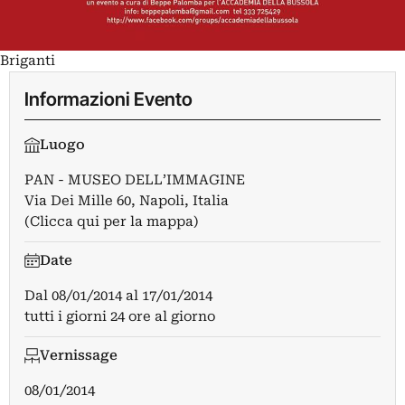
Briganti
Informazioni Evento
Luogo
PAN - MUSEO DELL’IMMAGINE
Via Dei Mille 60, Napoli, Italia
(Clicca qui per la mappa)
Date
Dal
08/01/2014
al
17/01/2014
tutti i giorni 24 ore al giorno
Vernissage
08/01/2014