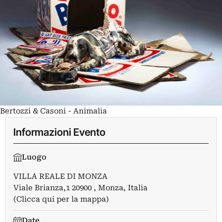
Bertozzi & Casoni - Animalia
Informazioni Evento
Luogo
VILLA REALE DI MONZA
Viale Brianza,1 20900 , Monza, Italia
(Clicca qui per la mappa)
Date