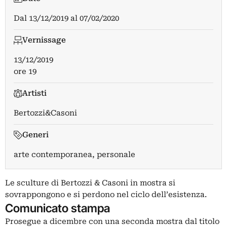
Dal
13/12/2019
al
07/02/2020
Vernissage
13/12/2019
ore 19
Artisti
Bertozzi&Casoni
Generi
arte contemporanea, personale
Le sculture di Bertozzi & Casoni in mostra si
sovrappongono e si perdono nel ciclo dell’esistenza.
Comunicato stampa
Prosegue a dicembre con una seconda mostra dal titolo