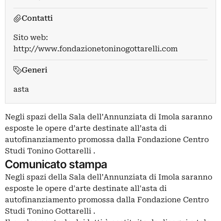
Contatti
Sito web:
http://www.fondazionetoninogottarelli.com
Generi
asta
Negli spazi della Sala dell’Annunziata di Imola saranno
esposte le opere d’arte destinate all’asta di
autofinanziamento promossa dalla Fondazione Centro
Studi Tonino Gottarelli .
Comunicato stampa
Negli spazi della Sala dell’Annunziata di Imola saranno
esposte le opere d'arte destinate all'asta di
autofinanziamento promossa dalla Fondazione Centro
Studi Tonino Gottarelli .