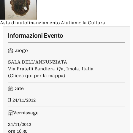
Asta di autofinanziamento Aiutiamo la Cultura
Informazioni Evento
Luogo
SALA DELL'ANNUNZIATA
Via Fratelli Bandiera 17a, Imola, Italia
(Clicca qui per la mappa)
Date
Il
24/11/2012
Vernissage
24/11/2012
ore 16.30