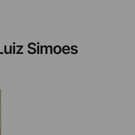
 Luiz Simoes