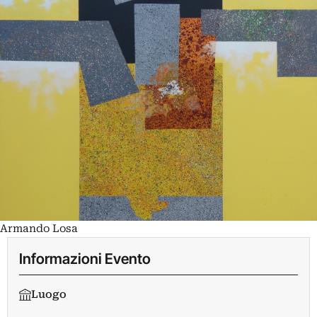
Armando Losa
Informazioni Evento
Luogo