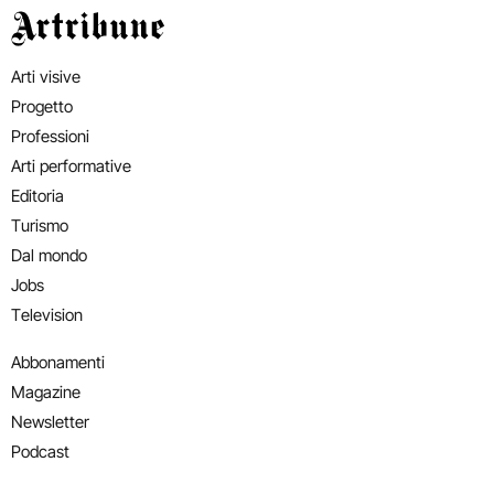
Artribune
Arti visive
Progetto
Professioni
Arti performative
Editoria
Turismo
Dal mondo
Jobs
Television
Abbonamenti
Magazine
Newsletter
Podcast