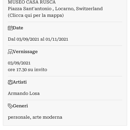
MUSEO CASA RUSCA
Piazza Sant'antonio , Locarno, Switzerland
(Clicca qui per la mappa)
Date
Dal
03/09/2021
al
01/11/2021
Vernissage
03/09/2021
ore 17.30 su invito
Artisti
Armando Losa
Generi
personale, arte moderna