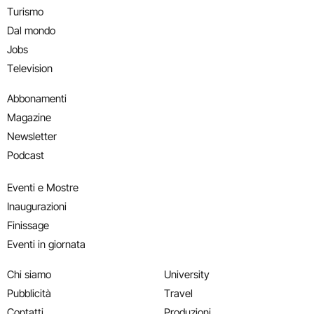
Turismo
Dal mondo
Jobs
Television
Abbonamenti
Magazine
Newsletter
Podcast
Eventi e Mostre
Inaugurazioni
Finissage
Eventi in giornata
Chi siamo
University
Pubblicità
Travel
Contatti
Produzioni