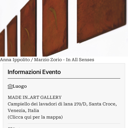
Anna Ippolito / Marzio Zorio - In All Senses
Informazioni Evento
Luogo
MADE IN..ART GALLERY
Campiello dei lavadori di lana 270/D, Santa Croce,
Venezia, Italia
(Clicca qui per la mappa)