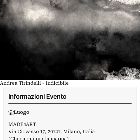
Andrea Tirindelli - Indicibile
Informazioni Evento
Luogo
MADE4ART
Via Ciovasso 17, 20121, Milano, Italia
(Clicca qui per la mappa)