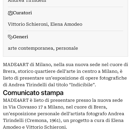
Andrea Tirindelli
Curatori
Vittorio Schieroni
,
Elena Amodeo
Generi
arte contemporanea, personale
MADE4ART di Milano, nella sua nuova sede nel cuore di
Brera, storico quartiere dell’arte in centro a Milano, è
lieto di presentare un’esposizione di opere fotografiche
di Andrea Tirindelli dal titolo “Indicibile”.
Comunicato stampa
MADE4ART è lieto di presentare presso la nuova sede
in Via Ciovasso 17 a Milano, nel cuore di Brera,
un’esposizione personale dell’artista fotografo Andrea
Tirindelli (Cremona, 1961), un progetto a cura di Elena
Amodeo e Vittorio Schieroni.