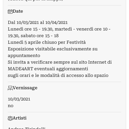
Date
Dal
10/03/2021
al
10/04/2021
Lunedì ore 15 - 19.30, martedì - venerdì ore 10 -
19.30, sabato ore 15 - 18
Lunedì 5 aprile chiuso per Festività
Esposizione visitabile esclusivamente su
appuntamento
Si invita a verificare sempre sul sito Internet di
MADE4ART eventuali aggiornamenti
sugli orari e le modalità di accesso allo spazio
Vernissage
10/03/2021
no
Artisti