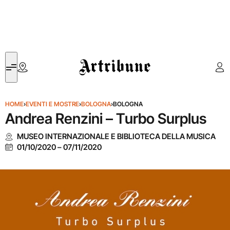
Artribune
HOME
›
EVENTI E MOSTRE
›
BOLOGNA
›
BOLOGNA
Andrea Renzini – Turbo Surplus
MUSEO INTERNAZIONALE E BIBLIOTECA DELLA MUSICA
01/10/2020
–
07/11/2020