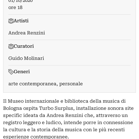
01/10/2020
ore 18
Artisti
Andrea Renzini
Curatori
Guido Molinari
Generi
arte contemporanea, personale
Il Museo internazionale e biblioteca della musica di
Bologna ospita Turbo Surplus, installazione sonora site
specific ideata da Andrea Renzini che, attraverso un
registro leggero e ludico, intende porre in connessione
la cultura e la storia della musica con le più recenti
esperienze contemporanee.