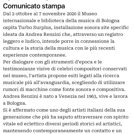
Comunicato stampa
Dal 2 ottobre al 7 novembre 2020 il Museo
internazionale e biblioteca della musica di Bologna
ospita Turbo Surplus, installazione sonora site specific
ideata da Andrea Renzini che, attraverso un registro
leggero e ludico, intende porre in connessione la
cultura e la storia della musica con le più recenti
esperienze contemporanee.
Per dialogare con gli strumenti d’epoca e le
testimonianze visive di celebri compositori conservati
nel museo, l'artista propone esiti legati alla ricerca
musicale più all’avanguardia, scegliendo di utilizzare
rumori di macchine come fonte sonora e compositiva.
Andrea Renzini è nato a Venezia nel 1963, vive e lavora
a Bologna.
Si è affermato come uno degli artisti italiani della sua
generazione che più ha saputo attraversare con spirito
vitale ed eclettico diversi periodi storici ed artistici,
mantenendo contemporaneamente un contatto e un