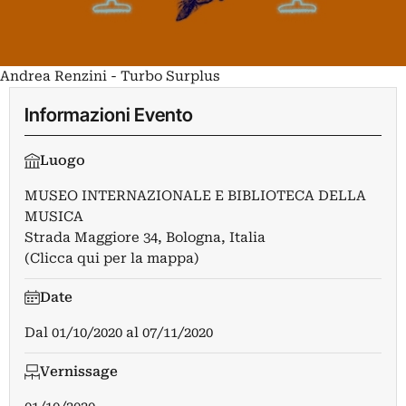
Andrea Renzini - Turbo Surplus
Informazioni Evento
Luogo
MUSEO INTERNAZIONALE E BIBLIOTECA DELLA
MUSICA
Strada Maggiore 34, Bologna, Italia
(Clicca qui per la mappa)
Date
Dal
01/10/2020
al
07/11/2020
Vernissage