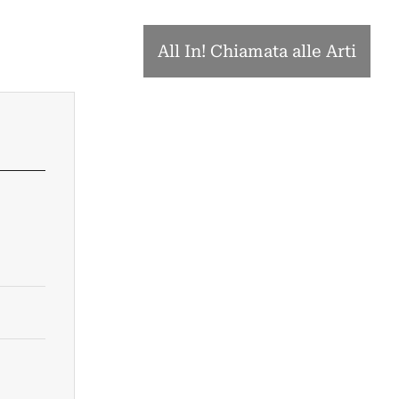
All In! Chiamata alle Arti