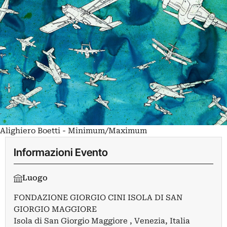
Alighiero Boetti - Minimum/Maximum
Informazioni Evento
Luogo
FONDAZIONE GIORGIO CINI ISOLA DI SAN
GIORGIO MAGGIORE
Isola di San Giorgio Maggiore , Venezia, Italia