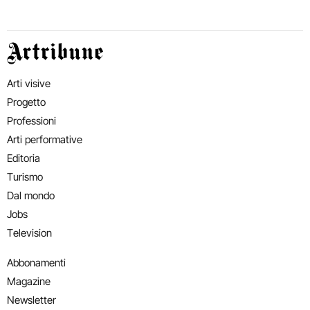
Artribune
Arti visive
Progetto
Professioni
Arti performative
Editoria
Turismo
Dal mondo
Jobs
Television
Abbonamenti
Magazine
Newsletter