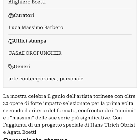
Alighiero Boetti
Curatori
Luca Massimo Barbero
Uffici stampa
CASADOROFUNGHER
Generi
arte contemporanea, personale
La mostra celebra il genio dell’artista torinese con oltre
20 opere di forte impatto selezionate per la prima volta
secondo il criterio del formato, confrontando i “minimi”
e i “massimi” delle sue serie più significative. Con
l’aggiunta di un progetto speciale di Hans Ulrich Obrist
e Agata Boetti