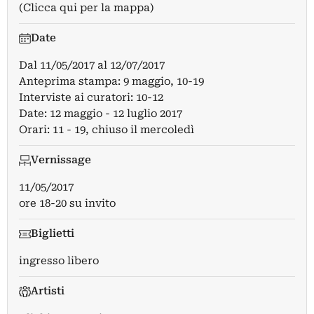
(Clicca qui per la mappa)
Date
Dal
11/05/2017
al
12/07/2017
Anteprima stampa: 9 maggio, 10-19
Interviste ai curatori: 10-12
Date: 12 maggio - 12 luglio 2017
Orari: 11 - 19, chiuso il mercoledì
Vernissage
11/05/2017
ore 18-20 su invito
Biglietti
ingresso libero
Artisti