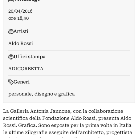
20/04/2016
ore 18,30
Artisti
Aldo Rossi
Uffici stampa
ADICORBETTA
Generi
personale, disegno e grafica
La Galleria Antonia Jannone, con la collaborazione
scientifica della Fondazione Aldo Rossi, presenta Aldo
Rossi. Grafica. Sono esposte per la prima volta in Italia
le ultime xilografie eseguite dell’architetto, progettista