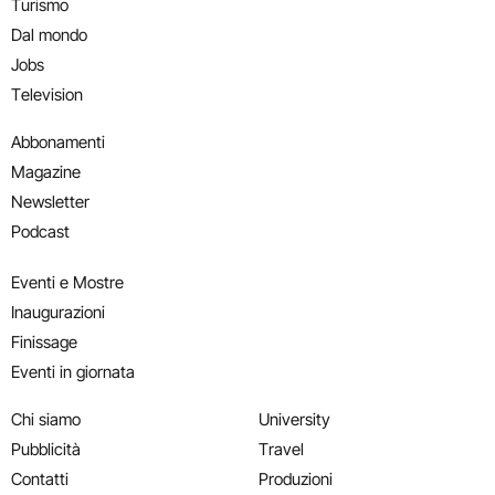
Turismo
Dal mondo
Jobs
Television
Abbonamenti
Magazine
Newsletter
Podcast
Eventi e Mostre
Inaugurazioni
Finissage
Eventi in giornata
Chi siamo
University
Pubblicità
Travel
Contatti
Produzioni