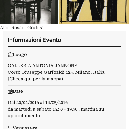
Aldo Rossi - Grafica
Informazioni Evento
Luogo
GALLERIA ANTONIA JANNONE
Corso Giuseppe Garibaldi 125, Milano, Italia
(Clicca qui per la mappa)
Date
Dal
20/04/2016
al
14/05/2016
da martedì a sabato 15.30 - 19.30 . mattina su
appuntamento
Vernissage